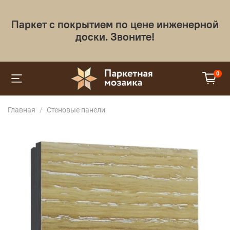
Паркет с покрытием по цене инженерной
доски. Звоните!
0
Главная
Cтеновые панели