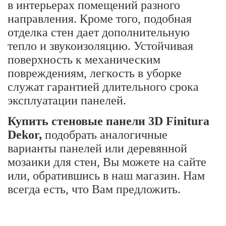
в интерьерах помещений разного
направления. Кроме того, подобная
отделка стен дает дополнительную
тепло и звукоизоляцию. Устойчивая
поверхность к механическим
повреждениям, легкость в уборке
служат гарантией длительного срока
эксплуатации панелей.
Купить стеновые панели 3D Finitura
Dekor,
подобрать аналогичные
варианты панелей или деревянной
мозаики для стен, Вы можете на сайте
или, обратившись в наш магазин. Нам
всегда есть, что Вам предложить.