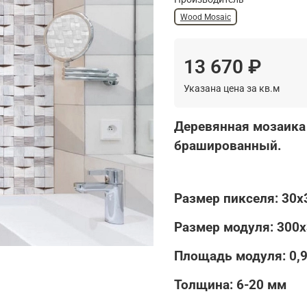
Wood Mosaic
13 670 ₽
Указана цена за кв.м
Деревянная мозаика
брашированный.
Размер пикселя: 30х
Размер модуля: 300х
Площадь модуля: 0,
Толщина: 6-20 мм