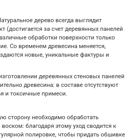
Натуральное дерево всегда выглядит
кт (достигается за счет деревянных панелей
азличные обработки поверхности только
ие. Со временем древесина меняется,
оздаются новые, уникальные фактуры и
 изготовлении деревянных стеновых панелей
ительно древесина: в составе отсутствуют
я и токсичные примеси.
ую сторону необходимо обработать
воском: благодаря этому уход сводится к
гулярной полировке, чтобы придать обшивке