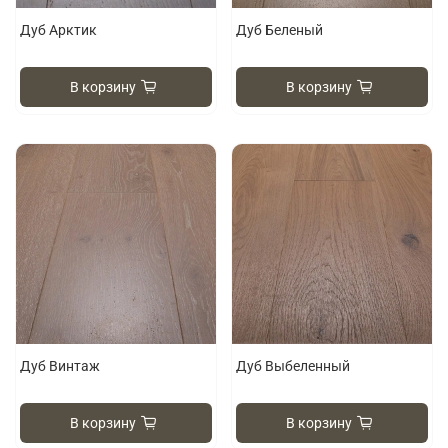
Дуб Арктик
Дуб Беленый
В корзину
В корзину
Дуб Винтаж
Дуб Выбеленный
В корзину
В корзину