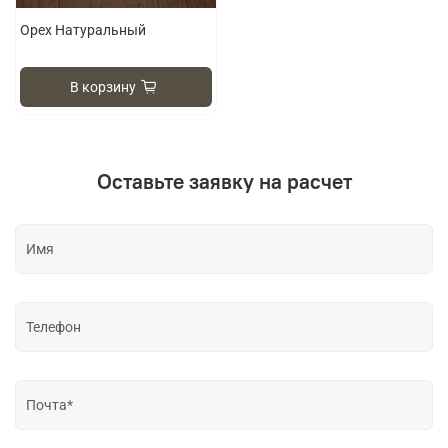
Орех Натуральный
В корзину
Оставьте заявку на расчет