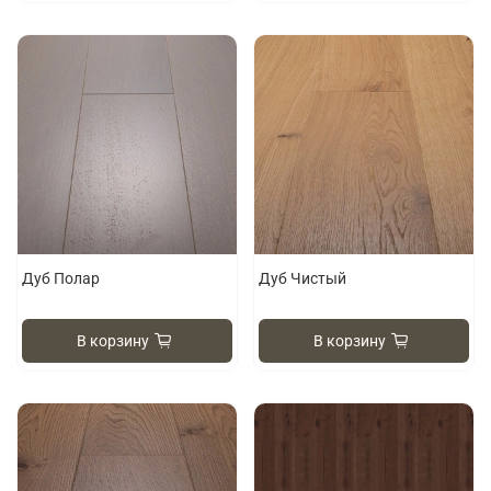
Дуб Полар
Дуб Чистый
В корзину
В корзину