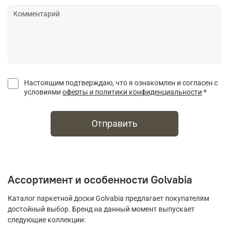
Настоящим подтверждаю, что я ознакомлен и согласен с
условиями
оферты и политики конфиденциальности
*
Отправить
Ассортимент и особенности Golvabia
Каталог паркетной доски Golvabia предлагает покупателям
достойный выбор. Бренд на данный момент выпускает
следующие коллекции: