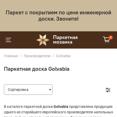
Паркет с покрытием по цене инженерной
доски. Звоните!
0
Главная
Производители
Golvabia
Паркетная доска Golvabia
В каталоге паркетной доски
Golvabia
представлена продукция
одного из старейшего европейского производителя напольных