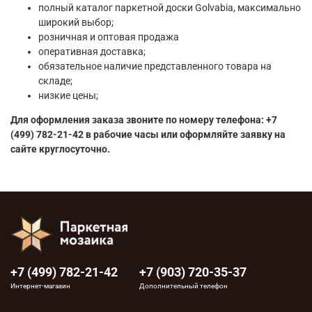
полный каталог паркетной доски Golvabia, максимально
широкий выбор;
розничная и оптовая продажа
оперативная доставка;
обязательное наличие представленного товара на
складе;
низкие цены;
Для оформления заказа звоните по номеру телефона: +7
(499) 782-21-42 в рабочие часы или оформляйте заявку на
сайте круглосуточно.
+7 (499) 782-21-42
+7 (903) 720-35-37
Интернет-магазин
Дополнительный телефон