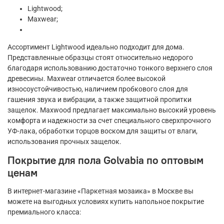
Lightwood;
Maxwear;
Ассортимент Lightwood идеально подходит для дома.
Представленные образцы стоят относительно недорого
благодаря использованию достаточно тонкого верхнего слоя
древесины. Maxwear отличается более высокой
износоустойчивостью, наличием пробкового слоя для
гашения звука и вибрации, а также защитной пропитки
защелок. Maxwood предлагает максимально высокий уровень
комфорта и надежности за счет специального сверхпрочного
УФ-лака, обработки торцов воском для защиты от влаги,
использования прочных защелок.
Покрытие для пола Golvabia по оптовым
ценам
В интернет-магазине «Паркетная мозаика» в Москве вы
можете на выгодных условиях купить напольное покрытие
премиального класса: