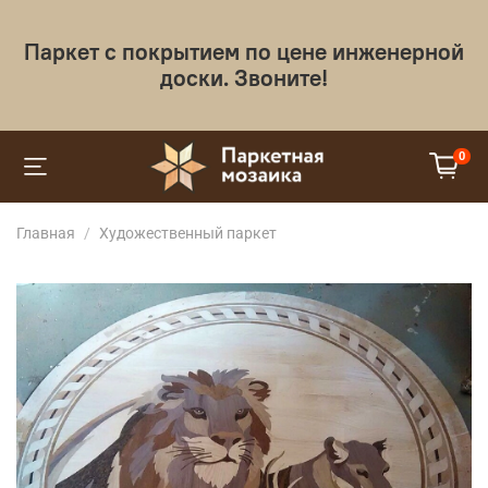
Паркет с покрытием по цене инженерной
доски. Звоните!
0
Главная
Художественный паркет