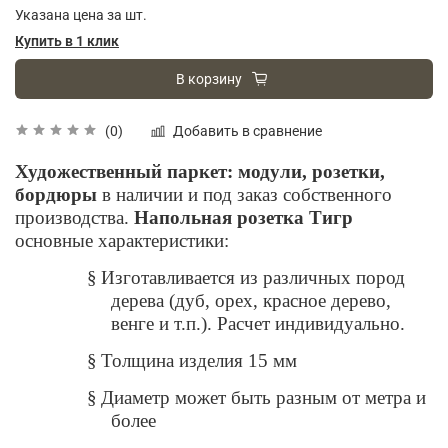
Указана цена за шт.
Купить в 1 клик
В корзину
Добавить в сравнение
(0)
Художественный паркет: модули, розетки,
бордюры
в наличии и под заказ собственного
производства.
Напольная розетка Тигр
основные характеристики:
§
Изготавливается из различных пород
дерева (дуб, орех, красное дерево,
венге и т.п.). Расчет индивидуально.
§
Толщина изделия 15 мм
§
Диаметр может быть разным от метра и
более