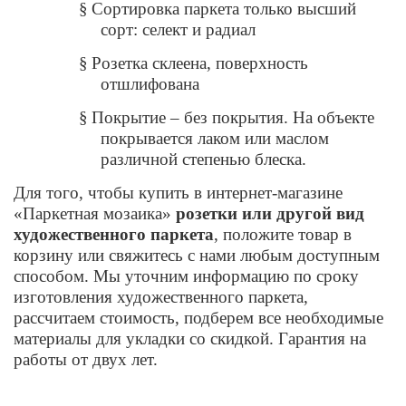
§
Сортировка паркета только высший
сорт: селект и радиал
§
Розетка склеена, поверхность
отшлифована
§
Покрытие – без покрытия. На объекте
покрывается лаком или маслом
различной степенью блеска.
Для того, чтобы купить в интернет-магазине
«Паркетная мозаика»
розетки или другой вид
художественного паркета
, положите товар в
корзину или свяжитесь с нами любым доступным
способом. Мы уточним информацию по сроку
изготовления художественного паркета,
рассчитаем стоимость, подберем все необходимые
материалы для укладки со скидкой. Гарантия на
работы от двух лет.