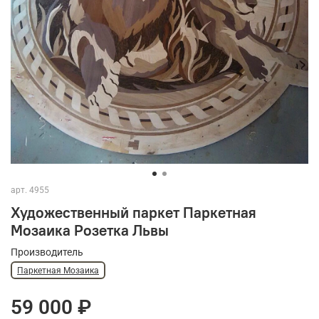
арт.
4955
Художественный паркет Паркетная
Мозаика Розетка Львы
Производитель
Паркетная Мозаика
59 000 ₽