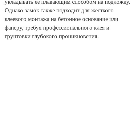
укладывать ее плавающим способом на подложку.
Однако замок также подходит для жесткого
клеевого монтажа на бетонное основание или
фанеру, требуя профессионального клея и
грунтовки глубокого проникновения.