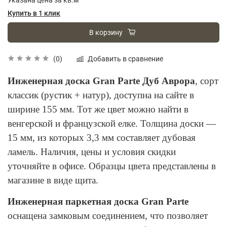
Купить в 1 клик
В корзину
Добавить в сравнение
(0)
Инженерная доска Gran Parte Дуб Аврора
, сорт
классик (рустик + натур), доступна на сайте в
ширине 155 мм. Тот же цвет можно найти в
венгерской и французской елке. Толщина доски —
15 мм, из которых 3,3 мм составляет дубовая
ламель. Наличия, цены и условия скидки
уточняйте в офисе. Образцы цвета представлены в
магазине в виде щита.
Инженерная паркетная доска Gran Parte
оснащена замковым соединением, что позволяет