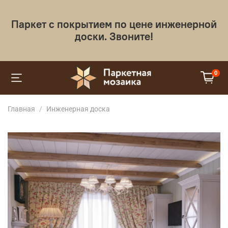
Паркет с покрытием по цене инженерной
доски. Звоните!
0
Главная
Инженерная доска