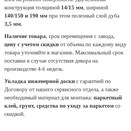
конструкция толщиной
14/15 мм
, шириной
140/150 и 190 мм
при этом полезный слой дуба
3,5 мм.
Наличие товара
, срок перемещения с завода,
цену с учетом скидки
от объема по каждому виду
товара уточняйте в магазине. Максимальный срок
поставки в случае отсутствия декора на
производстве 4-6 недель.
Укладка инженерной доски
с гарантией по
Договору от нашего сервисного отдела, а также
необходимый материал для монтажа
:
паркетный
клей, грунт, средства по уходу за паркетом
со
скидкой.