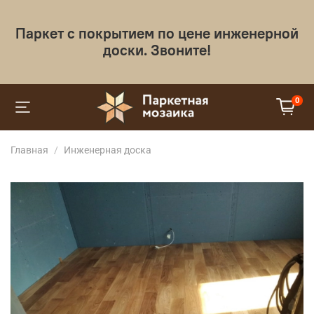
Паркет с покрытием по цене инженерной
доски. Звоните!
0
Главная
Инженерная доска