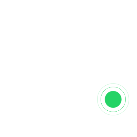
Описание