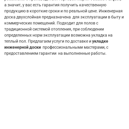
а значит, у вас есть гарантия получить качественную
продукцию в короткие сроки и по реальной цене. Инженерная
доска двухслойная предназначена для эксплуатации в быту и
коммерческих помещений. Подходит для полов с
традиционной системой отопления, при соблюдении
определенных норм эксплуатации возможна укладка на
теплый пол. Предлагаем услуги по доставке и
укладке
инженерной доски
профессиональными мастерами, с
предоставлением гарантии на выполненные работы.