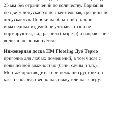
25 мм без ограничений по количеству. Вариация
по цвету допускается не значительная, трещины не
допускаются. Пороки на обратной стороне
инженерных изделий не учитываются и не
нормируются; вид распила (разреза) и направление
волокон не нормируется.
Инженерная доска HM Flooring
Дуб Термо
пригодна для любых помещений, в том числе с
повышенной влажностью (бани, сауны и т.п.).
Монтаж производится при помощи грунтовки и
клея непосредственно на стяжку или на фанеру.