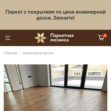
Паркет с покрытием по цене инженерной
доски. Звоните!
0
Главная
Инженерная доска