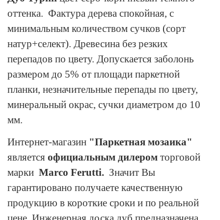
оттенка. Фактура дерева спокойная, с
минимальным количеством сучков (сорт
натур+селект). Древесина без резких
перепадов по цвету. Допускается заболонь
размером до 5% от площади паркетной
планки, незначительные перепады по цвету,
минеральный окрас, сучки диаметром до 10
мм.
Интернет-магазин
"Паркетная мозаика"
является
официальным дилером
торговой
марки
Marco Ferutti.
Значит Вы
гарантировано получаете качественную
продукцию в короткие сроки и по реальной
цене. Инженерная доска дуб предназначена