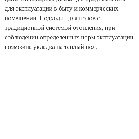
для эксплуатации в быту и коммерческих
помещений. Подходит для полов с
традиционной системой отопления, при
соблюдении определенных норм эксплуатации
возможна укладка на теплый пол.