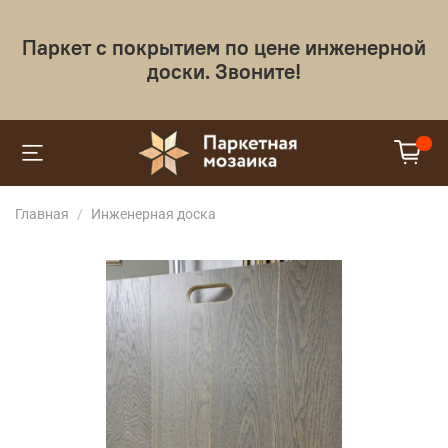
Паркет с покрытием по цене инженерной
доски. Звоните!
Главная
Инженерная доска