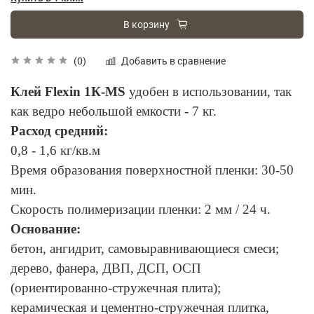
В корзину
Добавить в сравнение
(0)
Клей Flexin 1К-МS
удобен в использовании, так
как ведро небольшой емкости - 7 кг.
Расход средний:
0,8 - 1,6 кг/кв.м
Время образования поверхностной пленки: 30-50
мин.
Скорость полимеризации пленки: 2 мм / 24 ч.
Основание:
бетон, ангидрит, самовыравнивающиеся смеси;
дерево, фанера, ДВП, ДСП, ОСП
(ориентированно-стружечная плита);
керамическая и цементно-стружечная плитка,