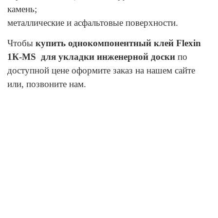
камень;
металлические и асфальтовые поверхности.
Чтобы
к
упить однокомпонентный клей Flexin
1К-МS для укладки инженерной доски
по
доступной цене оформите заказ на нашем сайте
или, позвоните нам.