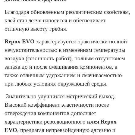
Благодаря обновленным реологическим свойствам,
клей стал легче наносится и обеспечивает
отличную высоту гребня.
Repox EVO
характеризуется практически полной
нечувствительностью к изменениям температуры
воздуха (сезонность работ), полным отсутствием
запаха до и после смешивания компонентов, а
также отличным удержанием и смачиваемостью
при любых условиях окружающей среды.
Значительно улучшился метрический выход.
Высокий коэффициент эластичности после
отверждения компонентов дополняет
характеристики революционного
клея Repox
EVO
, предлагая непревзойденную адгезию и