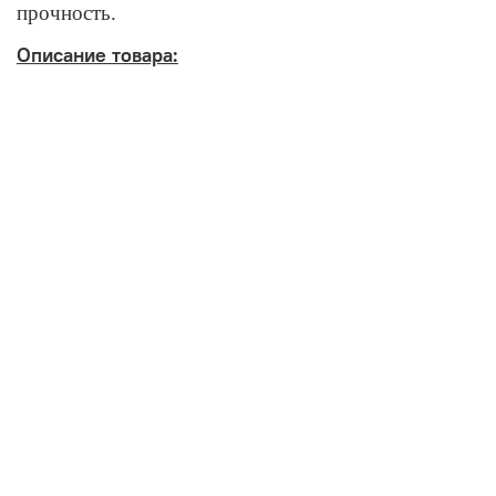
прочность.
Описание товара: