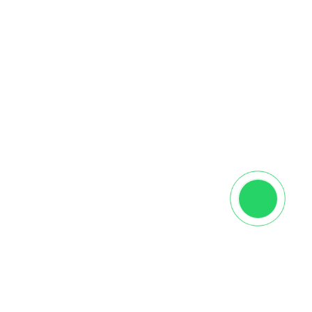
Крепеж