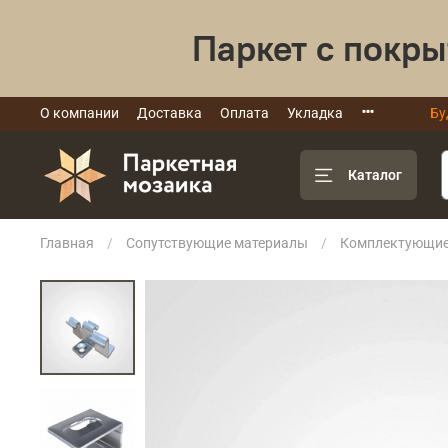
Паркет с покры
О компании
Доставка
Оплата
Укладка
Бу
Каталог
Главная
Сопутствующие материалы
Комплектующие 