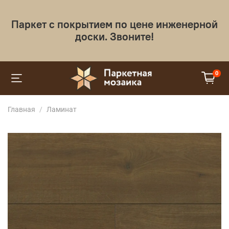
Паркет с покрытием по цене инженерной
доски. Звоните!
0
Главная
Ламинат