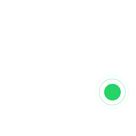
Описание