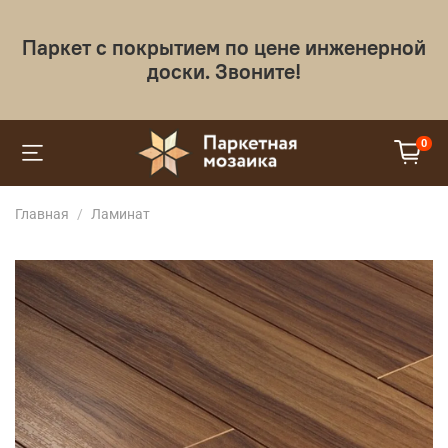
Паркет с покрытием по цене инженерной
доски. Звоните!
0
Главная
Ламинат