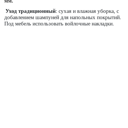
мм.
Уход традиционный
: сухая и влажная уборка, с
добавлением шампуней для напольных покрытий.
Под мебель использовать войлочные накладки.