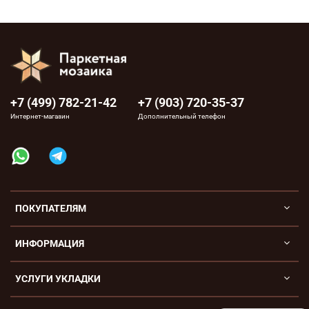
+7 (499) 782-21-42
+7 (903) 720-35-37
Интернет-магазин
Дополнительный телефон
ПОКУПАТЕЛЯМ
ИНФОРМАЦИЯ
УСЛУГИ УКЛАДКИ