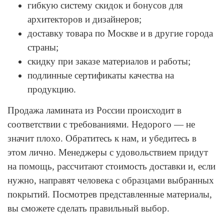
гибкую систему скидок и бонусов для
архитекторов и дизайнеров;
доставку товара по Москве и в другие города
страны;
скидку при заказе материалов и работы;
подлинные сертификаты качества на
продукцию.
Продажа ламината из России происходит в
соответствии с требованиями. Недорого — не
значит плохо. Обратитесь к нам, и убедитесь в
этом лично. Менеджеры с удовольствием придут
на помощь, рассчитают стоимость доставки и, если
нужно, направят человека с образцами выбранных
покрытий. Посмотрев представленные материалы,
вы сможете сделать правильный выбор.