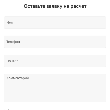
Оставьте заявку на расчет