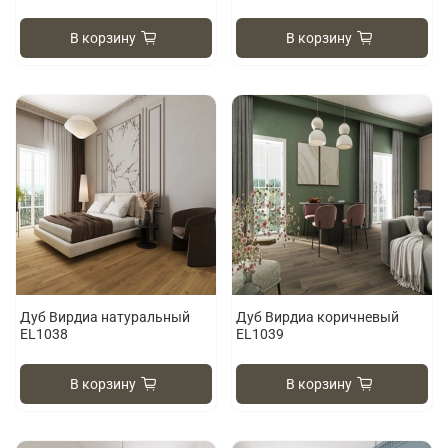
В корзину
В корзину
Дуб Вирдиа натуральный
Дуб Вирдиа коричневый
EL1038
EL1039
В корзину
В корзину