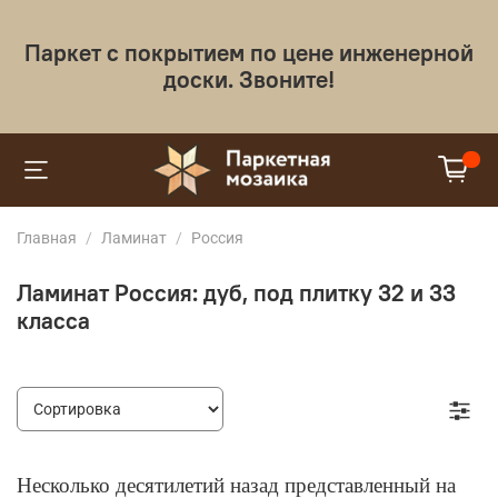
Паркет с покрытием по цене инженерной
доски. Звоните!
Главная
Ламинат
Россия
Ламинат Россия: дуб, под плитку 32 и 33
класса
Несколько десятилетий назад представленный на