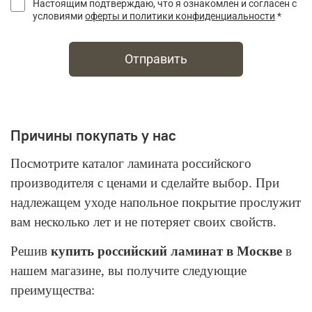
Настоящим подтверждаю, что я ознакомлен и согласен с
условиями
оферты и политики конфиденциальности
*
Отправить
Причины покупать у нас
Посмотрите каталог ламината российского
производителя с ценами и сделайте выбор. При
надлежащем уходе напольное покрытие прослужит
вам несколько лет и не потеряет своих свойств.
Решив
купить российский ламинат в Москве
в
нашем магазине, вы получите следующие
преимущества: