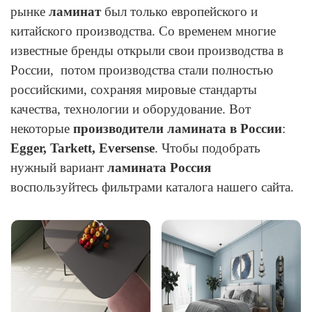
рынке
ламинат
был только европейского и
китайского производства. Со временем многие
известные бренды открыли свои производства в
России, потом производства стали полностью
российскими, сохраняя мировые стандарты
качества, технологии и оборудование. Вот
некоторые
производители ламината в России
:
Egger, Tarkett, Eversense
.
Чтобы подобрать
нужный вариант
ламината Россия
воспользуйтесь фильтрами каталога нашего сайта.