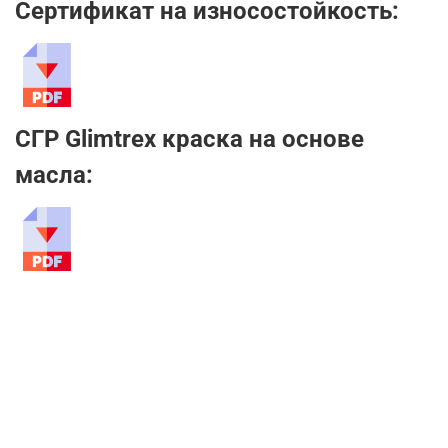
Сертификат на износостойкость:
СГР Glimtrex краска на основе
масла: