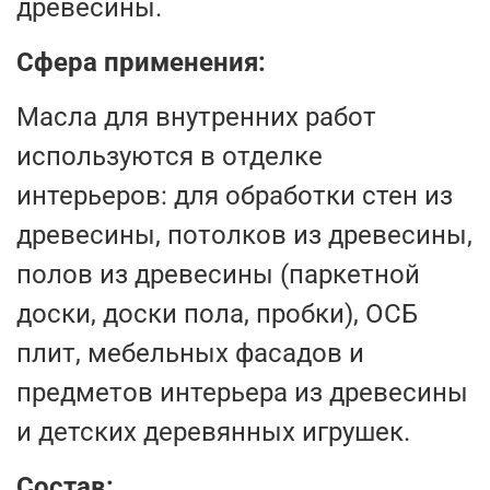
древесины.
Сфера применения:
Масла для внутренних работ
используются в отделке
интерьеров: для обработки стен из
древесины, потолков из древесины,
полов из древесины (паркетной
доски, доски пола, пробки), ОСБ
плит, мебельных фасадов и
предметов интерьера из древесины
и детских деревянных игрушек.
Состав: