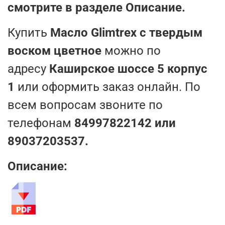
смотрите в разделе Описание.
Купить
Масло Glimtrex с твердым
воском цветное
можно по
адресу
Каширское шоссе 5 корпус
1
или оформить заказ онлайн. По
всем вопросам звоните по
телефонам
84997822142 или
89037203537.
Описание: