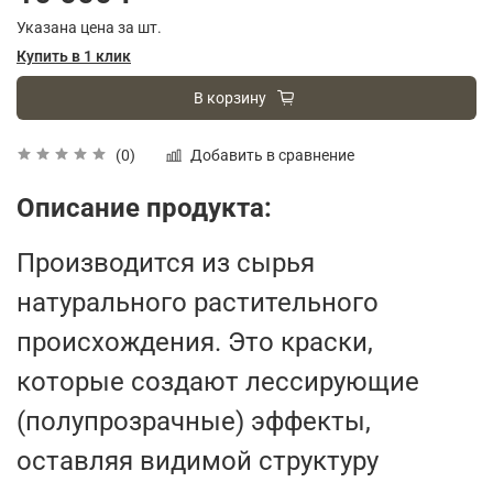
Указана цена за шт.
Купить в 1 клик
В корзину
Добавить в сравнение
(0)
Описание продукта:
Производится из сырья
натурального растительного
происхождения. Это краски,
которые создают лессирующие
(полупрозрачные) эффекты,
оставляя видимой структуру