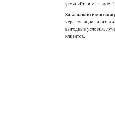
уточняйте в магазине. 
Заказывайте массивн
через официального ди
выгодные условия, луч
клиентов.