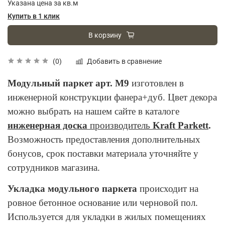
Указана цена за кв.м
Купить в 1 клик
В корзину
Добавить в сравнение
(0)
Модульный паркет арт. М9
изготовлен в
инженерной конструкции фанера+дуб. Цвет декора
можно выбрать на нашем сайте в каталоге
инженерная доска
производитель
Kraft Parkett
.
Возможность предоставления дополнительных
бонусов, срок поставки материала уточняйте у
сотрудников магазина.
Укладка модульного паркета
происходит на
ровное бетонное основание или черновой пол.
Используется для укладки в жилых помещениях