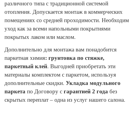
различного типа с традиционной системой
отопления. Допускается монтаж в коммерческих
помещениях со средней проходимости. Необходим
уход как за всеми напольными покрытиями
покрытых лаком или маслом.
Дополнительно для монтажа вам понадобится
паркетная химия
: грунтовка по стяжке,
паркетный клей
. Выгодней приобретать эти
материалы комплектом с паркетом, используя
дополнительные скидки.
Укладка модульного
паркета
по Договору с
гарантией 2 года
без
скрытых переплат – одна из услуг нашего салона.