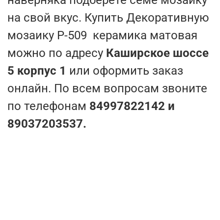
на свой вкус. Купить Декоративную
мозаику P-509 керамика матовая
можно по адресу
Каширское шоссе
5 корпус 1
или оформить заказ
онлайн. По всем вопросам звоните
по телефонам
84997822142 и
89037203537.