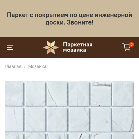
Паркет с покрытием по цене инженерной
доски. Звоните!
0
Главная
Мозаика