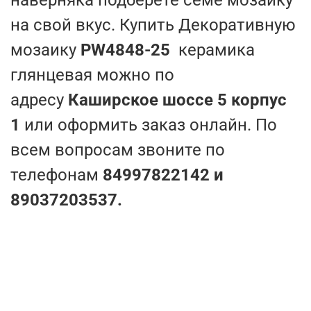
на свой вкус. Купить Декоративную
мозаику
PW4848-25
керамика
глянцевая можно по
адресу
Каширское шоссе 5 корпус
1
или оформить заказ онлайн. По
всем вопросам звоните по
телефонам
84997822142 и
89037203537.