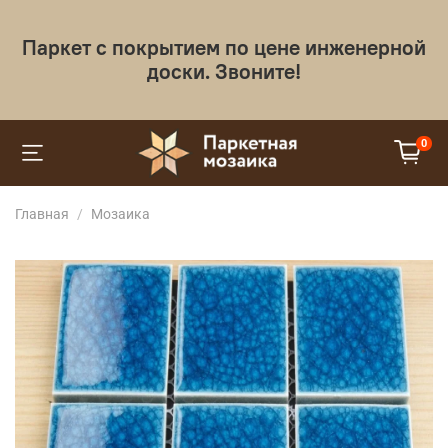
Паркет с покрытием по цене инженерной
доски. Звоните!
0
Главная
Мозаика