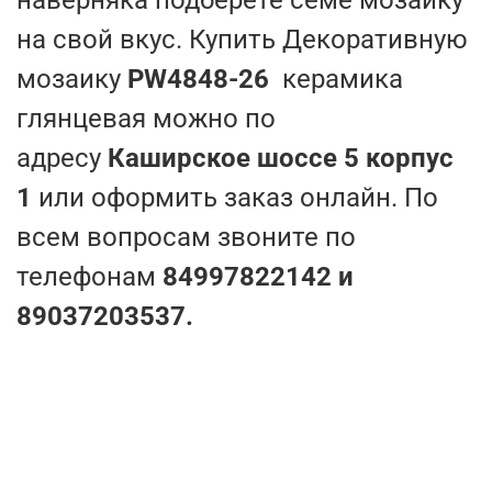
на свой вкус. Купить Декоративную
мозаику
PW4848-26
керамика
глянцевая можно по
адресу
Каширское шоссе 5 корпус
1
или оформить заказ онлайн. По
всем вопросам звоните по
телефонам
84997822142 и
89037203537.