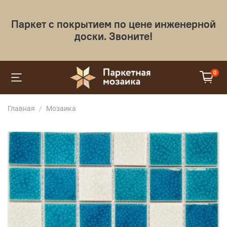
Паркет с покрытием по цене инженерной
доски. Звоните!
0
Главная
Мозаика