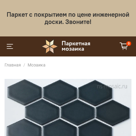
Паркет с покрытием по цене инженерной
доски. Звоните!
0
Главная
Мозаика