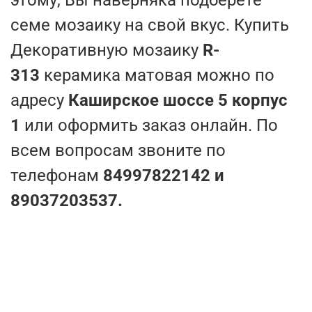
семе мозаику на свой вкус. Купить
Декоративную мозаику
R-
313
керамика матовая можно по
адресу
Каширское шоссе 5 корпус
1
или оформить заказ онлайн. По
всем вопросам звоните по
телефонам
84997822142 и
89037203537.