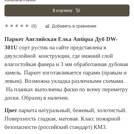
В корзину
Добавить в сравнение
(0)
Паркет Английская Елка Antiqua Дуб DW-
301U
сорт рустик на сайте представлена в
двухслойной конструкции, где нижний слой
влагостойкая фанера и 3 мм обработанная дубовая
ламель. Паркет изготавливается парами (правым и
левым). Возможна укладка различными схемами.
На планках выполнены фаски по всему периметру
доски. Образец в наличии.
Цвет
паркета натуральный, бежевый, золотистый.
Поверхность гладкая, матовая. Класс пожарной
безопасности (российский стандарт) КМ3.