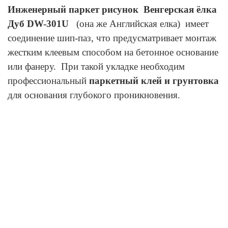
Инженерный паркет рисунок Венгерская ёлка
Дуб DW-301U
(она же Английская елка) имеет
соединение шип-паз, что предусматривает монтаж
жестким клеевым способом на бетонное основание
или фанеру. При такой укладке необходим
профессиональный
паркетный клей и грунтовка
для основания глубокого проникновения.