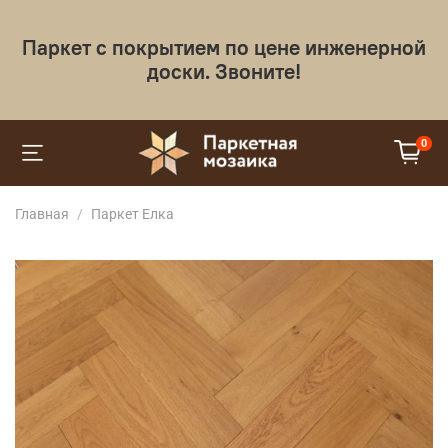
Паркет с покрытием по цене инженерной
доски. Звоните!
0
Главная
Паркет Елка