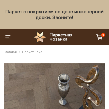
Паркет с покрытием по цене инженерной
доски. Звоните!
0
Главная
Паркет Елка