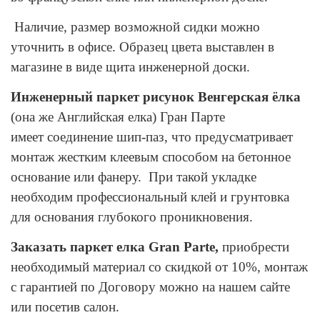
Наличие, размер возможной сидки можно
уточнить в офисе. Образец цвета выставлен в
магазине в виде щита инженерной доски.
Инженерный паркет рисунок Венгерская ёлка
(она же Английская елка) Гран Парте
имеет соединение шип-паз, что предусматривает
монтаж жестким клеевым способом на бетонное
основание или фанеру. При такой укладке
необходим профессиональный клей и грунтовка
для основания глубокого проникновения.
Заказать паркет елка Gran Parte,
приобрести
необходимый материал со скидкой от 10%, монтаж
с гарантией по Договору можно на нашем сайте
или посетив салон.