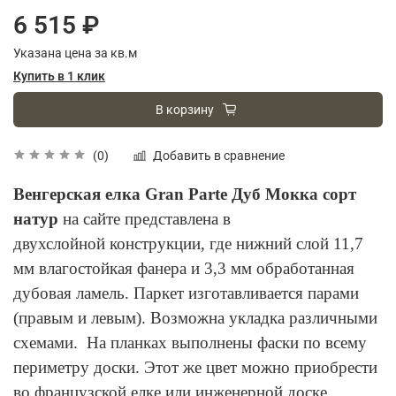
6 515 ₽
Указана цена за кв.м
Купить в 1 клик
В корзину
Добавить в сравнение
(0)
Венгерская елка Gran Parte Дуб Мокка сорт
натур
на сайте представлена в
двухслойной конструкции, где нижний слой 11,7
мм влагостойкая фанера и 3,3 мм обработанная
дубовая ламель. Паркет изготавливается парами
(правым и левым). Возможна укладка различными
схемами. На планках выполнены фаски по всему
периметру доски. Этот же цвет можно приобрести
во французской елке или инженерной доске.