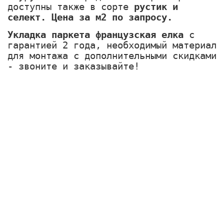
доступны также в сорте
рустик и
селект. Цена за м2 по запросу.
Укладка паркета французская елка
с
гарантией 2 года, необходимый материал
для монтажа с дополнительными скидками
- звоните и заказывайте!