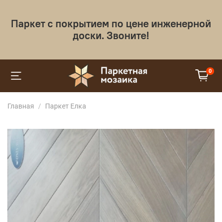
Паркет с покрытием по цене инженерной
доски. Звоните!
0
Главная
Паркет Елка