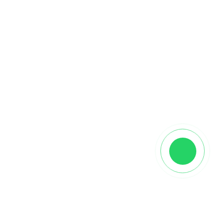
Описание