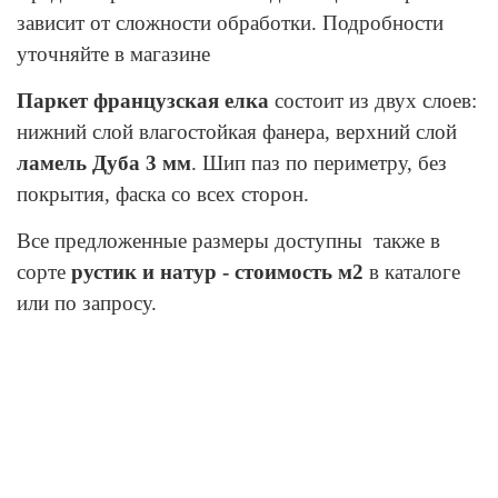
зависит от сложности обработки. Подробности
уточняйте в магазине
Паркет французская елка
состоит из двух слоев:
нижний слой влагостойкая фанера, верхний слой
ламель Дуба 3 мм
. Шип паз по периметру, без
покрытия, фаска со всех сторон.
Все предложенные размеры доступны
также в
сорте
рустик и натур -
стоимость м2
в каталоге
или по запросу.