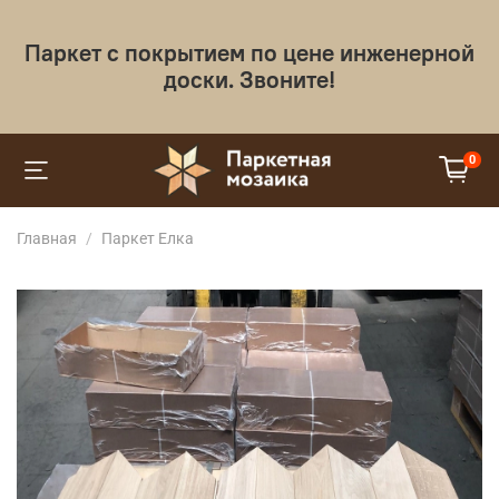
Паркет с покрытием по цене инженерной
доски. Звоните!
0
Главная
Паркет Елка