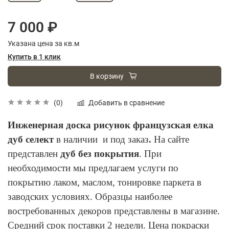
7 000 ₽
Указана цена за кв.м
Купить в 1 клик
В корзину
Добавить в сравнение
(0)
Инженерная доска рисунок французская елка
дуб селект
в наличии и под заказ
.
На сайте
представлен
дуб без покрытия
. При
необходимости мы предлагаем услуги по
покрытию лаком, маслом, тонировке паркета в
заводских условиях. Образцы наиболее
востребованных декоров представлены в магазине.
Средний срок поставки 2 недели. Цена покраски