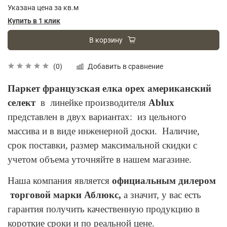
Указана цена за кв.м
Купить в 1 клик
В корзину
Добавить в сравнение
(0)
Паркет французская елка орех американский
селект
в линейке производителя
Ablux
представлен в двух вариантах: из цельного
массива и в виде инженерной доски. Наличие,
срок поставки, размер максимальной скидки с
учетом объема уточняйте в нашем магазине.
Наша компания является
официальным дилером
торговой марки Аблюкс,
а значит, у вас есть
гарантия получить качественную продукцию в
короткие сроки и по реальной цене.