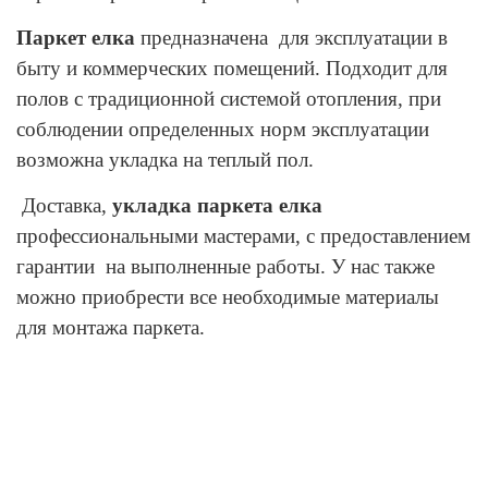
Паркет елка
предназначена для эксплуатации в
быту и коммерческих помещений. Подходит для
полов с традиционной системой отопления, при
соблюдении определенных норм эксплуатации
возможна укладка на теплый пол.
Доставка,
укладка паркета елка
профессиональными мастерами, с предоставлением
гарантии на выполненные работы. У нас также
можно приобрести все необходимые материалы
для монтажа паркета.