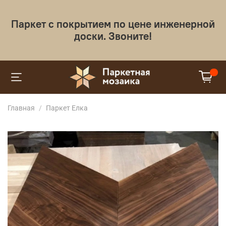
Паркет с покрытием по цене инженерной
доски. Звоните!
Главная
Паркет Елка