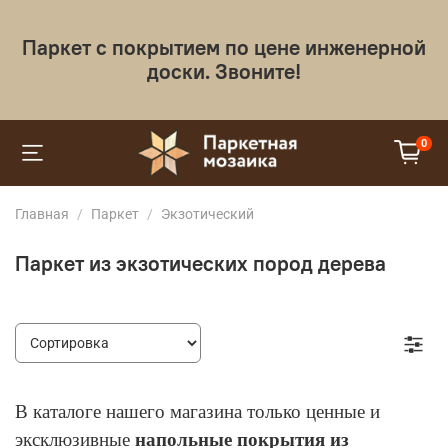
Паркет с покрытием по цене инженерной
доски. Звоните!
0
Главная
Паркет
Экзотический
Паркет из экзотических пород дерева
В каталоге нашего магазина только ценные и
эксклюзивные
напольные покрытия из