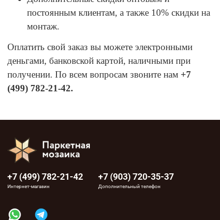
постоянным клиентам, а также 10% скидки на
монтаж.
Оплатить свой заказ вы можете электронными
деньгами, банковской картой, наличными при
получении. По всем вопросам звоните нам
+7
(499) 782-21-42.
+7 (499) 782-21-42
+7 (903) 720-35-37
Интернет-магазин
Дополнительный телефон