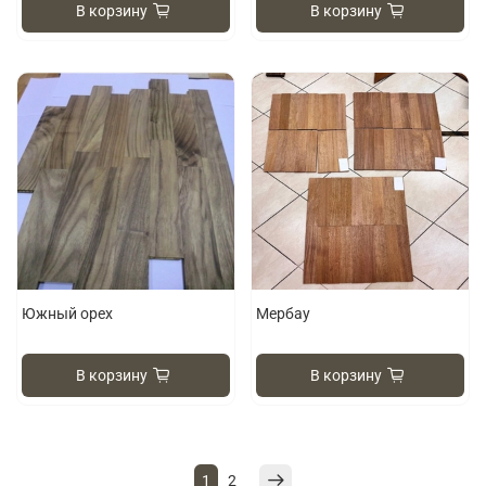
В корзину
В корзину
Южный орех
Мербау
В корзину
В корзину
1
2