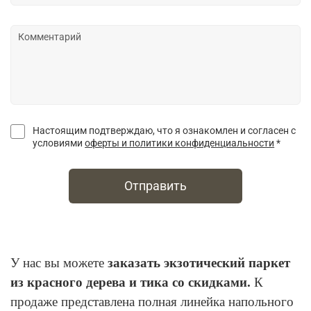
Настоящим подтверждаю, что я ознакомлен и согласен с
условиями
оферты и политики конфиденциальности
*
Отправить
У нас вы можете
заказать экзотический паркет
из красного дерева и тика со скидками.
К
продаже представлена полная линейка напольного