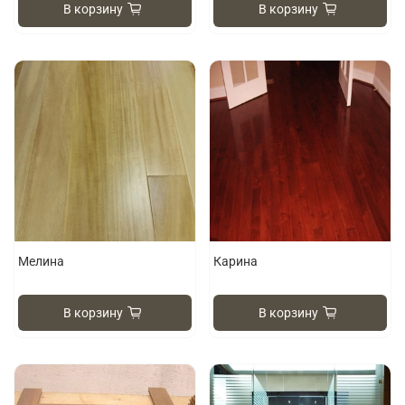
В корзину
В корзину
Мелина
Карина
В корзину
В корзину