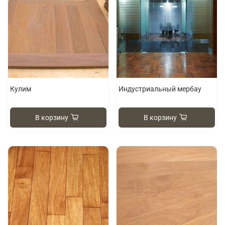
Кулим
Индустриальный мербау
В корзину
В корзину