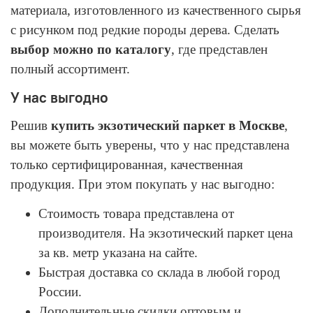
материала, изготовленного из качественного сырья
с рисунком под редкие породы дерева. Сделать
выбор можно по каталогу
, где представлен
полный ассортимент.
У нас выгодно
Решив
купить экзотический паркет в Москве
,
вы можете быть уверены, что у нас представлена
только сертифицированная, качественная
продукция. При этом покупать у нас выгодно:
Стоимость товара представлена от
производителя. На экзотический паркет цена
за кв. метр указана на сайте.
Быстрая доставка со склада в любой город
России.
Дополнительные скидки оптовым и