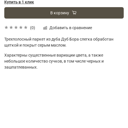
Купить в 1 клик
В корзину
Добавить в сравнение
(0)
Трехполосный паркет из дуба Дуб Бора слегка обработан
щеткой и покрыт серым маслом.
Характерны существенные вариации цвета, а также
небольшое количество сучков, в том числе черных и
зашпатлеванных.