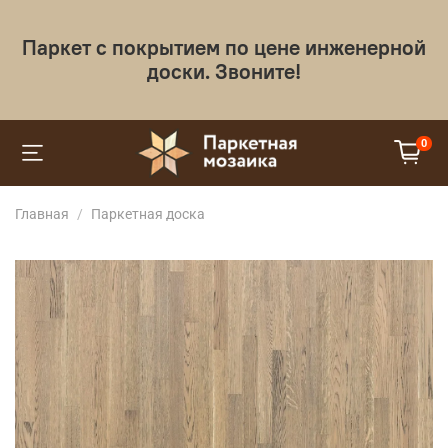
Паркет с покрытием по цене инженерной
доски. Звоните!
0
Главная
Паркетная доска