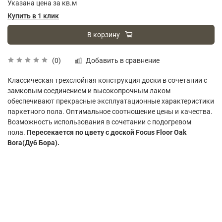
Указана цена за кв.м
Купить в 1 клик
В корзину
Добавить в сравнение
(0)
Классическая трехслойная конструкция доски в сочетании с
замковым соединением и высокопрочным лаком
обеспечивают прекрасные эксплуатационные характеристики
паркетного пола. Оптимальное соотношение цены и качества.
Возможность использования в сочетании с подогревом
пола.
Пересекается по цвету с доской Focus Floor Oak
Bora(Дуб Бора).