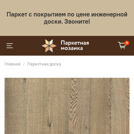
Паркет с покрытием по цене инженерной
доски. Звоните!
0
Главная
Паркетная доска