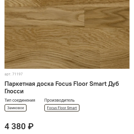
арт.
71197
Паркетная доска Focus Floor Smart Дуб
Глосси
Тип соединения
Производитель
Замковое
Focus Floor Smart
4 380 ₽