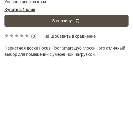
Указана цена за кв.м
Купить в 1 клик
В корзину
Добавить в сравнение
(0)
Паркетная доска
Focus Floor Smart Дуб глосси - это отличный
выбор для помещений с умеренной нагрузкой.