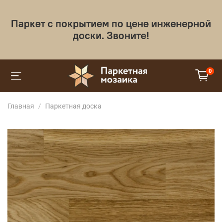
Паркет с покрытием по цене инженерной
доски. Звоните!
0
Главная
Паркетная доска