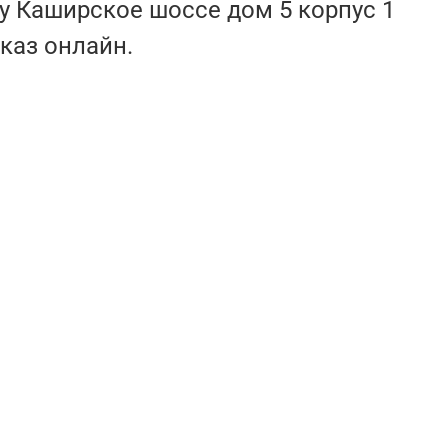
у Каширское шоссе дом 5 корпус 1
каз онлайн.