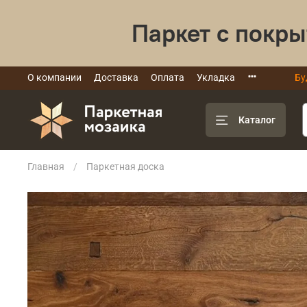
Паркет с покры
О компании
Доставка
Оплата
Укладка
Бу
Каталог
Главная
Паркетная доска