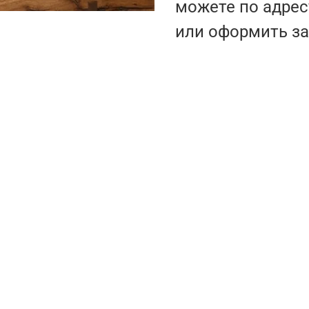
можете по адрес
или оформить за