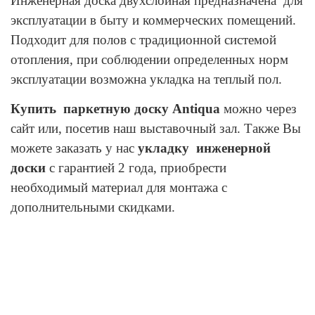
Инженерная доска двухслойная предназначена для
эксплуатации в быту и коммерческих помещений.
Подходит для полов с традиционной системой
отопления, при соблюдении определенных норм
эксплуатации возможна укладка на теплый пол.
Купить паркетную доску
Antiqua
можно через
сайт или, посетив наш выставочный зал. Также Вы
можете заказать у нас
укладку инженерной
доски
с гарантией 2 года, приобрести
необходимый материал для монтажа с
дополнительными скидками.