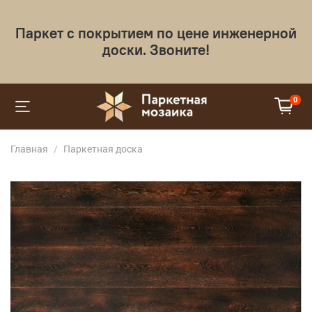
Паркет с покрытием по цене инженерной
доски. Звоните!
0
Главная
Паркетная доска