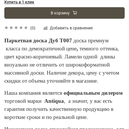
Купить в 1 клик
В корзину
Добавить в сравнение
(0)
Паркетная доска Дуб Т007
доска премиум
класса по демократичной цене
,
темного оттенка,
цвет красно-коричневый. Ламели одной длины
визуально не отличить от широкоформатной
массивной доски. Наличие декора, цену с учетом
скидки от объема уточняйте в магазине.
Наша компания является
официальным дилером
торговой марки
Antiqua
, а значит, у вас есть
гарантия получить качественную продукцию в
короткие сроки и по реальной цене.