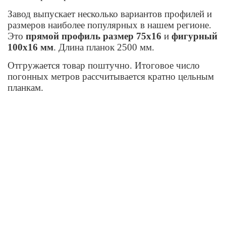
Завод выпускает несколько вариантов профилей и
размеров наиболее популярных в нашем регионе.
Это
прямой профиль размер 75х16
и
фигурный
100х16 мм
. Длина планок 2500 мм.
Отгружается товар поштучно. Итоговое число
погонных метров рассчитывается кратно цельным
планкам.