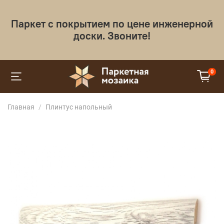
Паркет с покрытием по цене инженерной
доски. Звоните!
0
Главная
Плинтус напольный