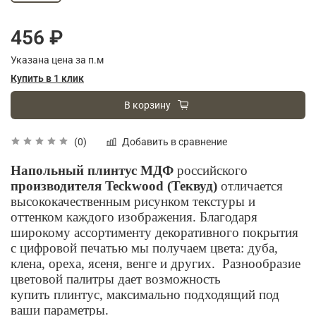
456 ₽
Указана цена за п.м
Купить в 1 клик
В корзину
Добавить в сравнение
(0)
Напольный плинтус МДФ
российского
производителя Teckwood (Теквуд)
отличается
высококачественным рисунком текстуры и
оттенком каждого изображения. Благодаря
широкому ассортименту декоративного покрытия
с цифровой печатью мы получаем цвета: дуба,
клена, ореха, ясеня, венге и других.
Разнообразие
цветовой палитры дает возможность
купить плинтус, максимально подходящий под
ваши параметры.