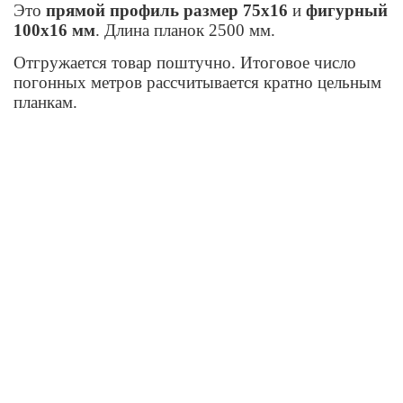
Это
прямой профиль размер 75х16
и
фигурный
100х16 мм
. Длина планок 2500 мм.
Отгружается товар поштучно. Итоговое число
погонных метров рассчитывается кратно цельным
планкам.