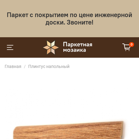
Паркет с покрытием по цене инженерной
доски. Звоните!
0
Главная
Плинтус напольный