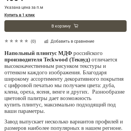
Указана цена за п.м
Купить в 1 клик
В корзину
Добавить в сравнение
(0)
Напольный плинтус МДФ
российского
производителя Teckwood (Теквуд)
отличается
высококачественным рисунком текстуры и
оттенком каждого изображения. Благодаря
широкому ассортименту декоративного покрытия
с цифровой печатью мы получаем цвета: дуба,
клена, ореха, ясеня, венге и других.
Разнообразие
цветовой палитры дает возможность
купить плинтус, максимально подходящий под
ваши параметры.
Завод выпускает несколько вариантов профилей и
размеров наиболее популярных в нашем регионе.