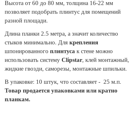
Высота от 60 до 80 мм, толщина 16-22 мм
позволяет подобрать плинтус для помещений
разной площади.
Длина планки 2.5 метра, а значит количество
стыков минимально. Для
крепления
шпонированного
плинтуса
к стене можно
использовать систему
Clipstar
, клей монтажный,
жидкие гвозди, саморезы, монтажные шпильки.
В упаковке: 10 штук, что составляет - 25 м.п.
Товар продается упаковками или кратно
планкам.