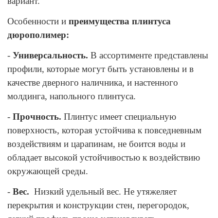
вариант.
Особенности и
преимущества плинтуса
дюрополимер:
-
Универсальность.
В ассортименте представлены
профили, которые могут быть установлены и в
качестве дверного наличника, и настенного
молдинга, напольного плинтуса.
-
Прочность.
Плинтус имеет специальную
поверхность, которая устойчива к повседневным
воздействиям и царапинам, не боится воды и
обладает высокой устойчивостью к воздействию
окружающей среды.
-
Вес.
Низкий удельный вес. Не утяжеляет
перекрытия и конструкции стен, перегородок,