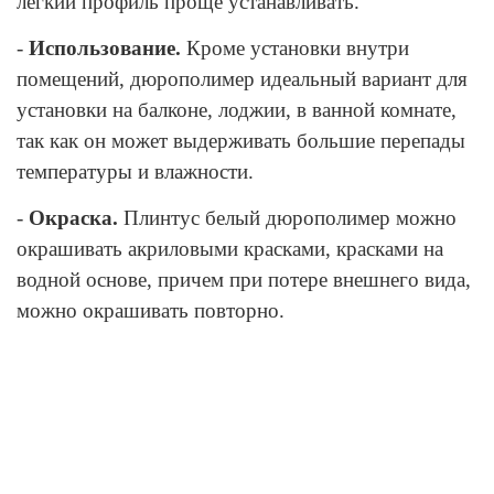
легкий профиль проще устанавливать.
-
Использование.
Кроме установки внутри
помещений, дюрополимер идеальный вариант для
установки на балконе, лоджии, в ванной комнате,
так как он может выдерживать большие перепады
температуры и влажности.
-
Окраска.
Плинтус белый дюрополимер можно
окрашивать акриловыми красками, красками на
водной основе, причем при потере внешнего вида,
можно окрашивать повторно.