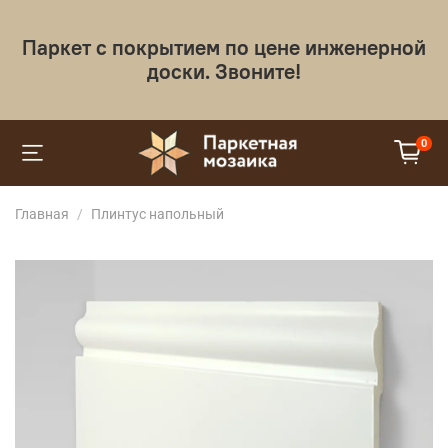
Паркет с покрытием по цене инженерной
доски. Звоните!
0
Главная
Плинтус напольный