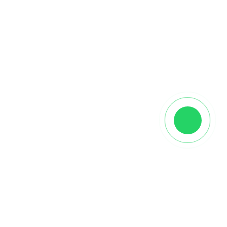
Характеристики
Производитель
Westerhof