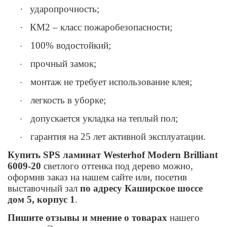
·
ударопрочность
;
·
КМ2 – класс пожаробезопасности;
100% водостойкий;
·
прочный замок;
·
монтаж не требует использование клея;
·
легкость в уборке;
·
допускается укладка на теплый пол;
·
гарантия на 25 лет активной эксплуатации.
·
Купить
SPS
ламинат Westerhof Modern Brilliant
6009-20
светлого оттенка под дерево можно,
оформив заказ на нашем сайте или, посетив
выставочный зал
по адресу Каширское шоссе
дом 5, корпус 1
.
Пишите отзывы и мнение о товарах
нашего