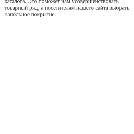
каталога. Это поможет нам усовершенствовать
товарный ряд, а посетителям нашего сайта выбрать
напольное покрытие.