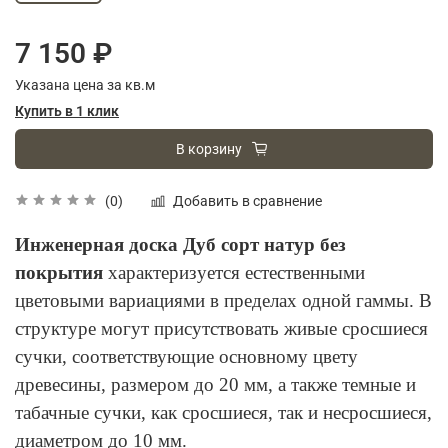
7 150 ₽
Указана цена за кв.м
Купить в 1 клик
В корзину
Добавить в сравнение
(0)
Инженерная доска Дуб сорт натур без
покрытия
характеризуется естественными
цветовыми вариациями в пределах одной гаммы. В
структуре могут присутствовать живые сросшиеся
сучки, соответствующие основному цвету
древесины, размером до 20 мм, а также темные и
табачные сучки, как сросшиеся, так и несросшиеся,
диаметром до 10 мм.