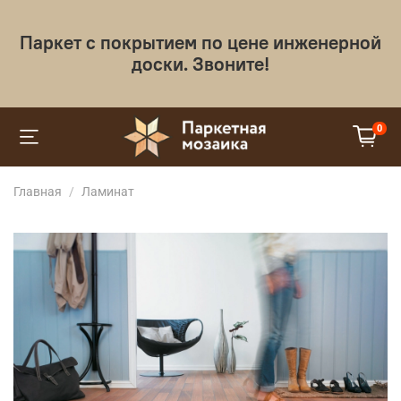
Паркет с покрытием по цене инженерной
доски. Звоните!
0
Главная
Ламинат