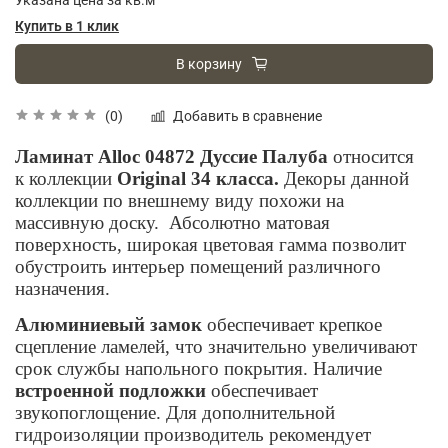
Купить в 1 клик
В корзину
Добавить в сравнение
(0)
Ламинат Alloc 04872 Дуссие Палуба
относится
к коллекции
Original 34 класса.
Декоры данной
коллекции по внешнему виду похожи на
массивную доску. Абсолютно матовая
поверхность, широкая цветовая гамма позволит
обустроить интерьер помещений различного
назначения.
Алюминиевый замок
обеспечивает крепкое
сцепление ламелей, что значительно увеличивают
срок службы напольного покрытия. Наличие
встроенной подложки
обеспечивает
звукопоглощение. Для дополнительной
гидроизоляции производитель рекомендует