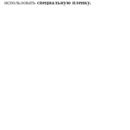
использовать
специальную пленку.