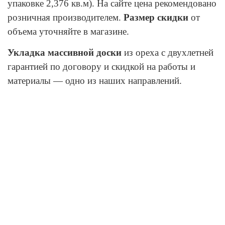
упаковке 2,376 кв.м). На сайте цена рекомендовано
розничная производителем.
Размер скидки
от
объема уточняйте в магазине.
Укладка массивной доски
из ореха с двухлетней
гарантией по договору и скидкой на работы и
материалы — одно из наших направлений.