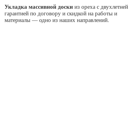
Укладка массивной доски
из ореха с двухлетней
гарантией по договору и скидкой на работы и
материалы — одно из наших направлений.