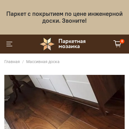
Паркет с покрытием по цене инженерной
доски. Звоните!
0
Главная
Массивная доска