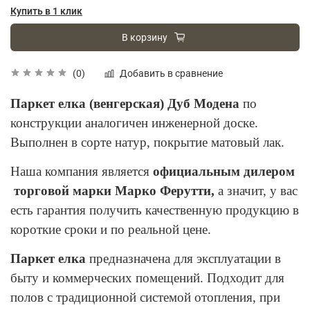
Купить в 1 клик
В корзину
Добавить в сравнение
(0)
Паркет елка (венгерская) Дуб Модена
по
конструкции аналогичен инженерной доске.
Выполнен в сорте натур, покрытие матовый лак.
Наша компания является
официальным дилером
торговой марки Марко Ферутти,
а значит, у вас
есть гарантия получить качественную продукцию в
короткие сроки и по реальной цене.
Паркет елка
предназначена для эксплуатации в
быту и коммерческих помещений. Подходит для
полов с традиционной системой отопления, при