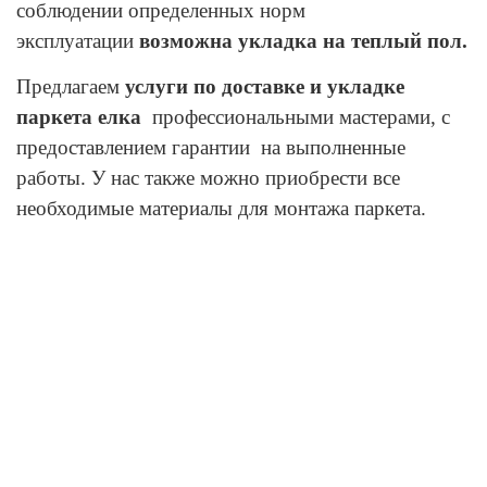
соблюдении определенных норм
эксплуатации
возможна укладка на теплый пол.
Предлагаем
услуги по доставке и укладке
паркета елка
профессиональными мастерами, с
предоставлением гарантии на выполненные
работы. У нас также можно приобрести все
необходимые материалы для монтажа паркета.