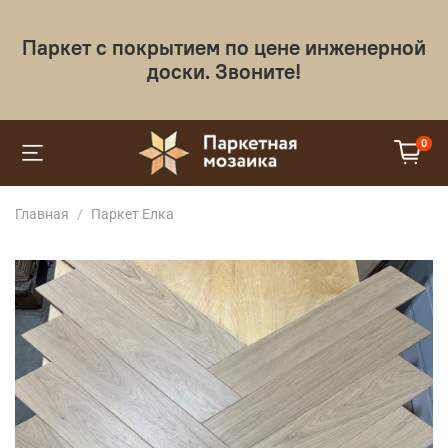
Паркет с покрытием по цене инженерной
доски. Звоните!
0
Главная
Паркет Елка