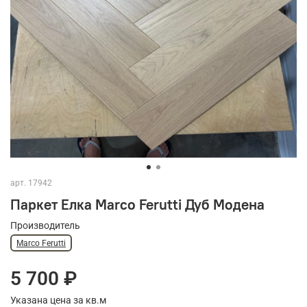
арт.
17942
Паркет Елка Marco Ferutti Дуб Модена
Производитель
Marco Ferutti
5 700 ₽
Указана цена за кв.м