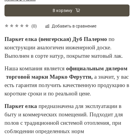
В корзину
Добавить в сравнение
(0)
Паркет елка (венгерская) Дуб Палермо
по
конструкции аналогичен инженерной доске.
Выполнен в сорте натур, покрытие матовый лак.
Наша компания является
официальным дилером
торговой марки Марко Ферутти,
а значит, у вас
есть гарантия получить качественную продукцию в
короткие сроки и по реальной цене.
Паркет елка
предназначена для эксплуатации в
быту и коммерческих помещений. Подходит для
полов с традиционной системой отопления, при
соблюдении определенных норм