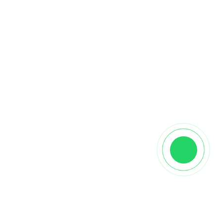
Описание