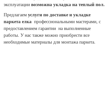
эксплуатации
возможна укладка на теплый пол.
Предлагаем
услуги по доставке и укладке
паркета елка
профессиональными мастерами, с
предоставлением гарантии на выполненные
работы. У нас также можно приобрести все
необходимые материалы для монтажа паркета.